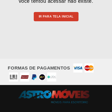
você tentou acessar não existe.
IR PARA TELA INICIAL
FORMAS DE PAGAMENTOS