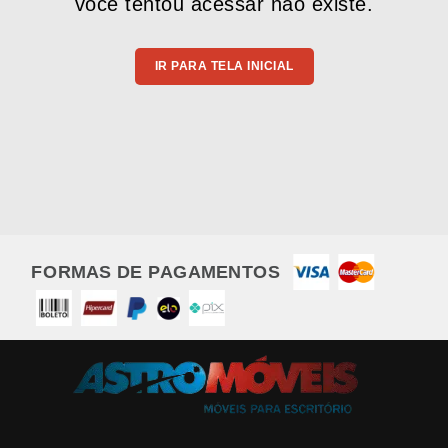
você tentou acessar não existe.
IR PARA TELA INICIAL
FORMAS DE PAGAMENTOS