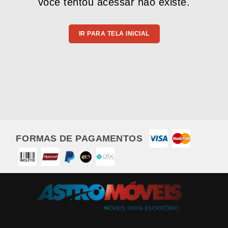
você tentou acessar não existe.
IR PARA TELA INICIAL
FORMAS DE PAGAMENTOS