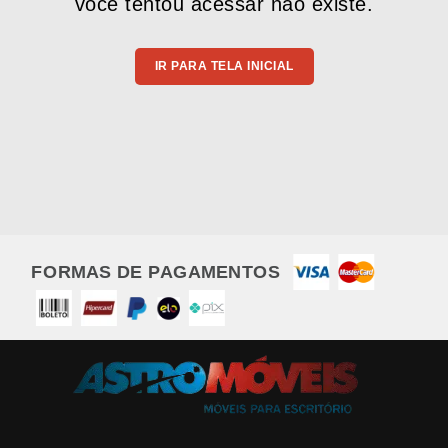
você tentou acessar não existe.
IR PARA TELA INICIAL
FORMAS DE PAGAMENTOS