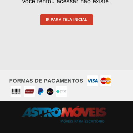
você tentou acessar não existe.
IR PARA TELA INICIAL
FORMAS DE PAGAMENTOS