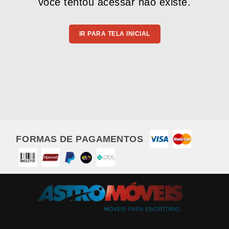
você tentou acessar não existe.
IR PARA TELA INICIAL
FORMAS DE PAGAMENTOS