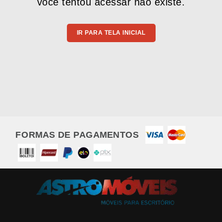
você tentou acessar não existe.
IR PARA TELA INICIAL
FORMAS DE PAGAMENTOS