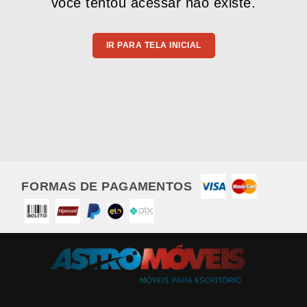
você tentou acessar não existe.
IR PARA TELA INICIAL
FORMAS DE PAGAMENTOS