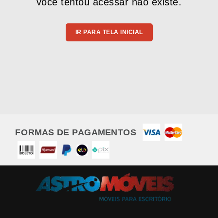
você tentou acessar não existe.
IR PARA TELA INICIAL
FORMAS DE PAGAMENTOS