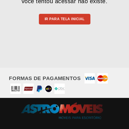
você tentou acessar não existe.
IR PARA TELA INICIAL
FORMAS DE PAGAMENTOS