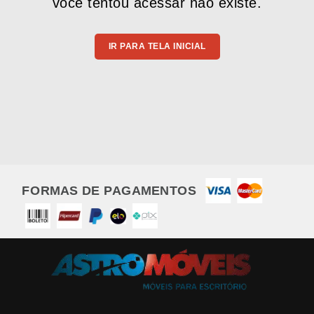
você tentou acessar não existe.
IR PARA TELA INICIAL
FORMAS DE PAGAMENTOS