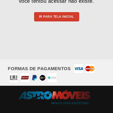
você tentou acessar não existe.
IR PARA TELA INICIAL
FORMAS DE PAGAMENTOS