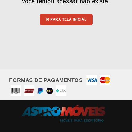
você tentou acessar não existe.
IR PARA TELA INICIAL
FORMAS DE PAGAMENTOS