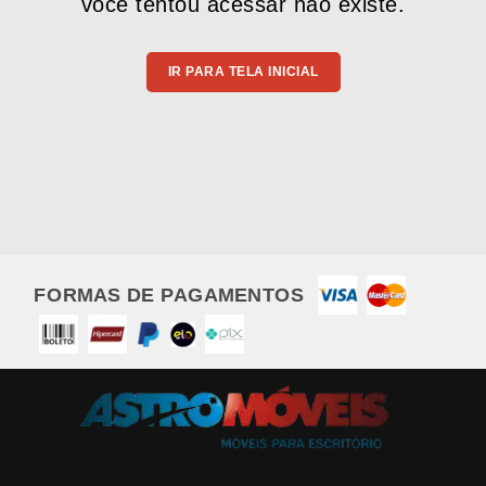
você tentou acessar não existe.
IR PARA TELA INICIAL
FORMAS DE PAGAMENTOS