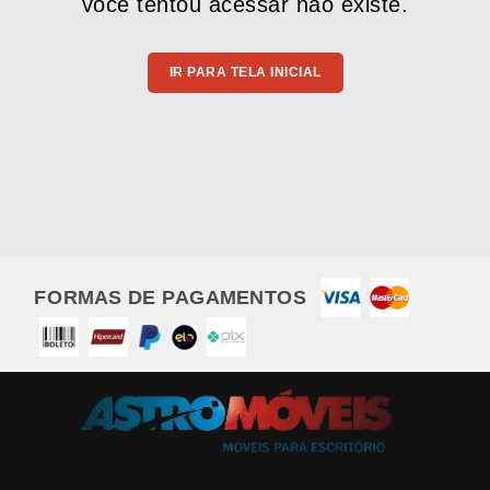
você tentou acessar não existe.
IR PARA TELA INICIAL
FORMAS DE PAGAMENTOS