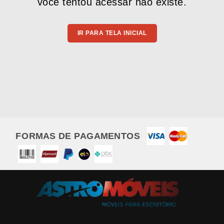
você tentou acessar não existe.
IR PARA TELA INICIAL
FORMAS DE PAGAMENTOS