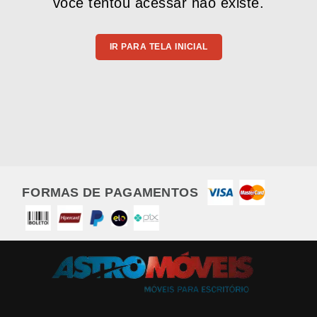
você tentou acessar não existe.
IR PARA TELA INICIAL
FORMAS DE PAGAMENTOS