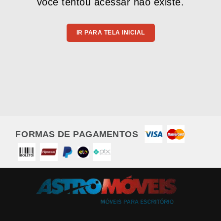
você tentou acessar não existe.
IR PARA TELA INICIAL
FORMAS DE PAGAMENTOS