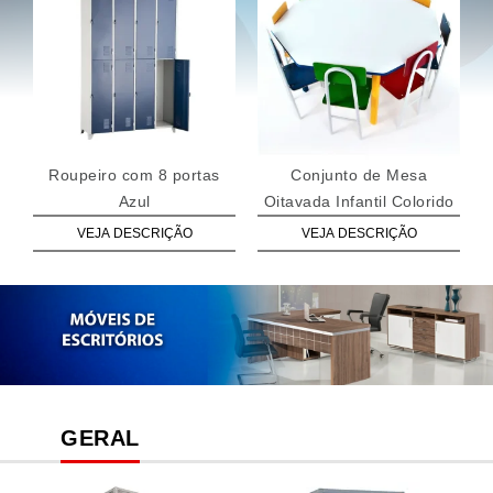
Roupeiro com 8 portas
Conjunto de Mesa
Azul
Oitavada Infantil Colorido
VEJA DESCRIÇÃO
VEJA DESCRIÇÃO
GERAL