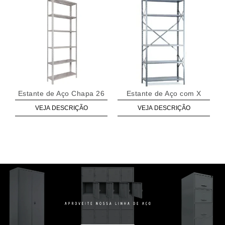
Estante de Aço Chapa 26
Estante de Aço com X
VEJA DESCRIÇÃO
VEJA DESCRIÇÃO