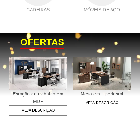
CADEIRAS
MÓVEIS DE AÇO
OFERTAS
Estação de trabalho em
Mesa em L pedestal
MDF
VEJA DESCRIÇÃO
VEJA DESCRIÇÃO