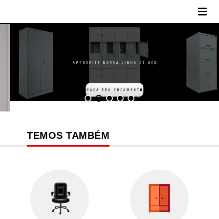
MENU
TEMOS TAMBÉM