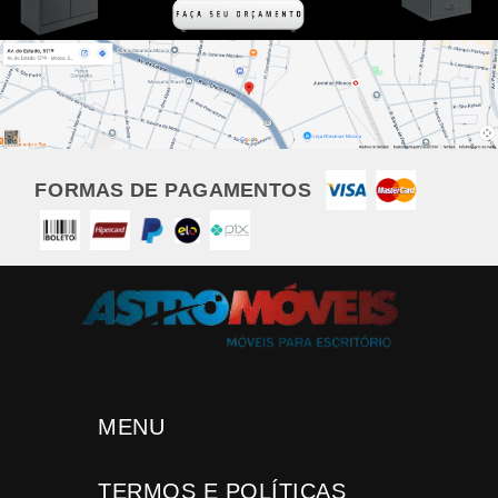
FORMAS DE PAGAMENTOS
MENU
TERMOS E POLÍTICAS