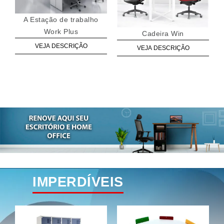
A Estação de trabalho
Work Plus
Cadeira Win
VEJA DESCRIÇÃO
VEJA DESCRIÇÃO
IMPERDÍVEIS